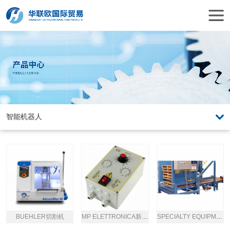
BUEHLER切割机
MP ELETTRONICA新型频率控制器
SPECIALTY EQUIPMENT码垛机