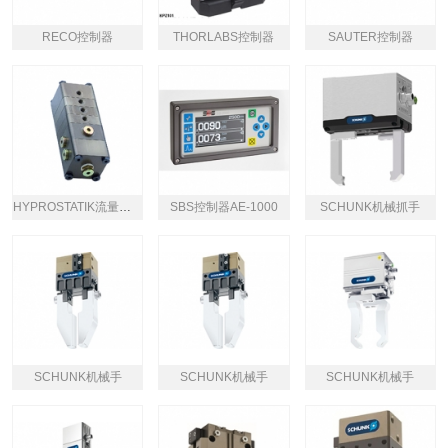
RECO控制器
THORLABS控制器
SAUTER控制器
HYPROSTATIK流量控制器
SBS控制器AE-1000
SCHUNK机械抓手
SCHUNK机械手
SCHUNK机械手
SCHUNK机械手