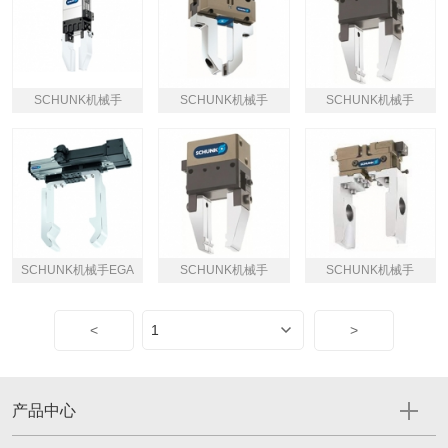
SCHUNK机械手
SCHUNK机械手
SCHUNK机械手
SCHUNK机械手EGA
SCHUNK机械手
SCHUNK机械手
<
>
产品中心