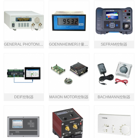
GENERAL PHOTONICS偏振控制器
GOENNHEIMER计量控制器
SEFRAM控制器
DEIF控制器
MAXON MOTOR控制器
BACHMANN控制器