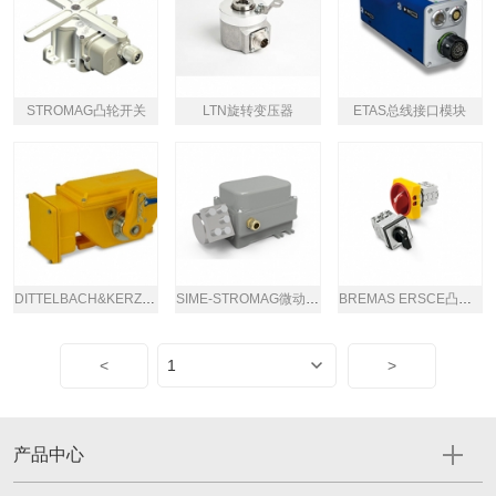
STROMAG凸轮开关
LTN旋转变压器
ETAS总线接口模块
DITTELBACH&KERZLER拉绳开关
SIME-STROMAG微动开关
BREMAS ERSCE凸轮开关
<
>
产品中心