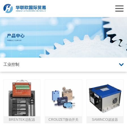
BRENTEK适配器
CROUZET微动开关
SAMINCO滤波器