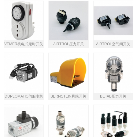
VEMER机电式定时开关
AIRTROL压力开关
AIRTROL空气阀开关
DUPLOMATIC伺服电机
BERNSTEIN脚踏开关
BETAB压力开关