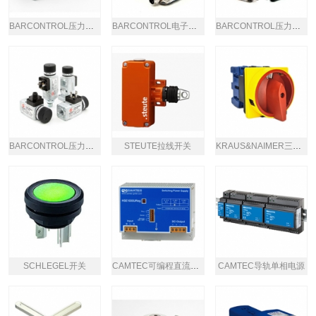
BARCONTROL压力开关
BARCONTROL电子压力开关
BARCONTROL压力开关
BARCONTROL压力开关
STEUTE拉线开关
KRAUS&NAIMER三相交流断路器
SCHLEGEL开关
CAMTEC可编程直流实验室电源
CAMTEC导轨单相电源