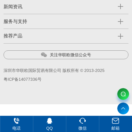
新闻资讯
服务与支持
推荐产品
关注华联欧微信公众号
深圳市华联欧国际贸易有限公司 版权所有 © 2013-2025
粤ICP备14077336号
电话
QQ
微信
邮箱