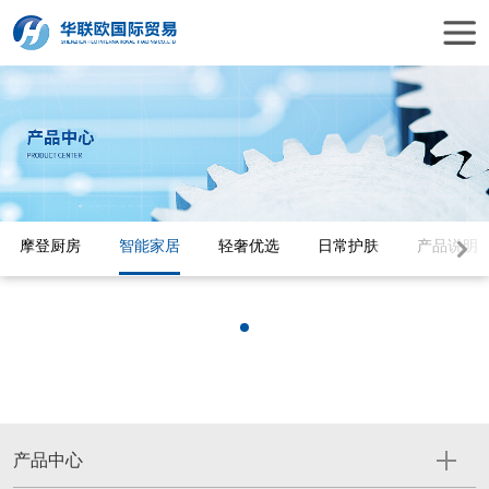
摩登厨房
智能家居
轻奢优选
日常护肤
产品说明
产品中心