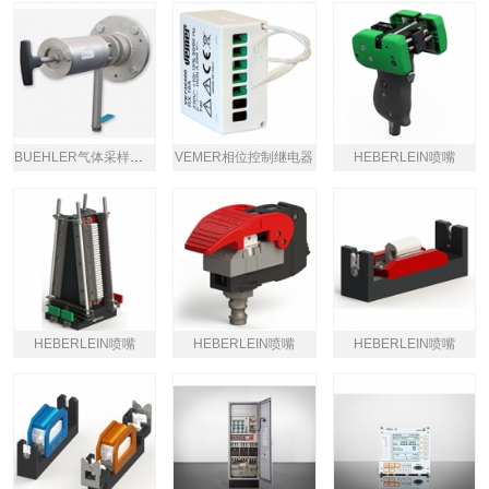
BUEHLER气体采样探头
VEMER相位控制继电器
HEBERLEIN喷嘴
HEBERLEIN喷嘴
HEBERLEIN喷嘴
HEBERLEIN喷嘴