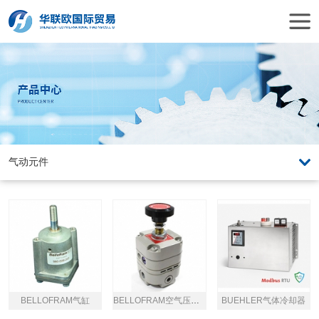
BELLOFRAM气缸
BELLOFRAM空气压力调节器
BUEHLER气体冷却器