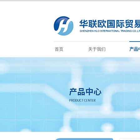
首页
关于我们
产品