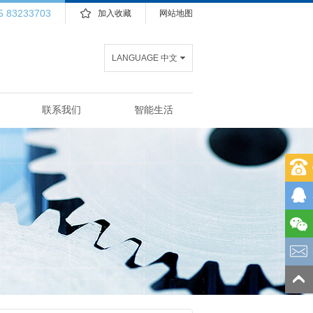
5 83233703
加入收藏
网站地图
LANGUAGE 中文
联系我们
智能生活