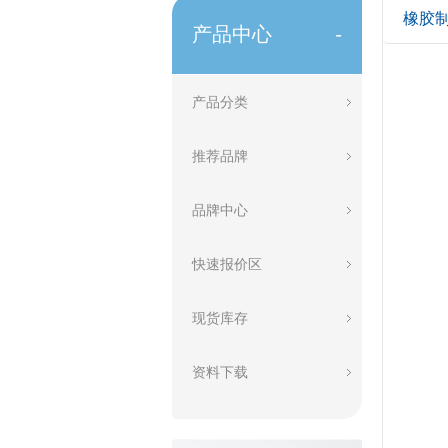
橡胶
产品中心
-
产品分类
推荐品牌
品牌中心
快速报价区
现货库存
资料下载