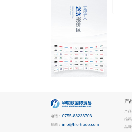
产
产品
0755-83233703
电话：
推荐
info@hlo-trade.com
邮箱：
品牌