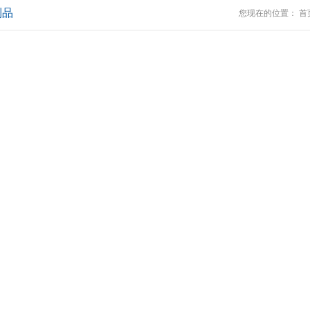
制品
您现在的位置：
首