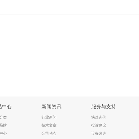
品中心
新闻资讯
服务与支持
分类
行业新闻
快速询价
品牌
技术文章
投诉建议
中心
公司动态
设备改造