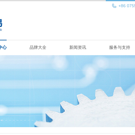
+86 075
中心
品牌大全
新闻资讯
服务与支持