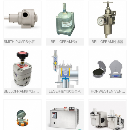
SMITH PUMPS小容量泵
BELLOFRAM气缸
BELLOFRAM过滤器
BELLOFRAM空气压力调节器
LESER先导式安全阀
THORWESTEN VENT气垫防爆门