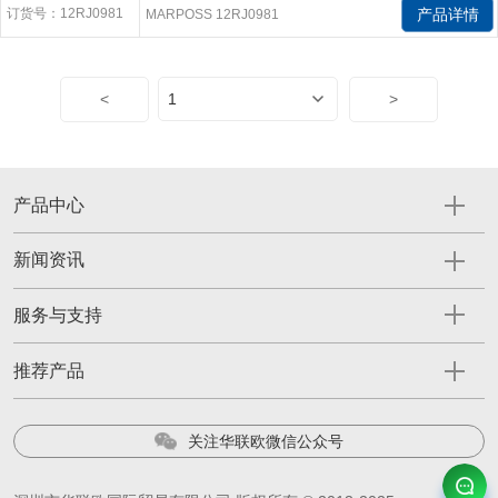
订货号：12RJ0981
产品详情
MARPOSS 12RJ0981
<
>
产品中心
新闻资讯
服务与支持
推荐产品
关注华联欧微信公众号