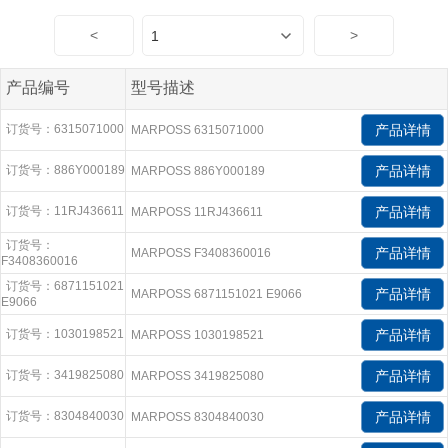
<
>
产品编号
型号描述
订货号：6315071000
产品详情
MARPOSS 6315071000
订货号：886Y000189
产品详情
MARPOSS 886Y000189
订货号：11RJ436611
产品详情
MARPOSS 11RJ436611
订货号：
产品详情
MARPOSS F3408360016
F3408360016
订货号：6871151021
产品详情
MARPOSS 6871151021 E9066
E9066
订货号：1030198521
产品详情
MARPOSS 1030198521
订货号：3419825080
产品详情
MARPOSS 3419825080
订货号：8304840030
产品详情
MARPOSS 8304840030