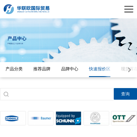
产品分类
推荐品牌
品牌中心
快速报价区
现货库