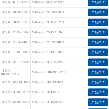
订货号：6871843290
产品详情
MARPOSS 6871843290
订货号：3408023901
产品详情
MARPOSS 3408023901
订货号：3415335201
产品详情
MARPOSS 3415335201
订货号：2915335020
产品详情
MARPOSS 2915335020
订货号：2003244001
产品详情
MARPOSS 2003244001
订货号：1019108038
产品详情
MARPOSS 1019108038
订货号：3191929210
产品详情
MARPOSS 3191929210
订货号：
产品详情
MARPOSS X8449100201
X8449100201
订货号：3A04381035
产品详情
MARPOSS 3A04381035
订货号：3919963156
产品详情
MARPOSS 3919963156
订货号：3519940220
产品详情
MARPOSS 3519940220