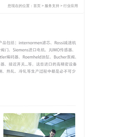
您现在的位置：
首页
>
服务支持
> 行业应用