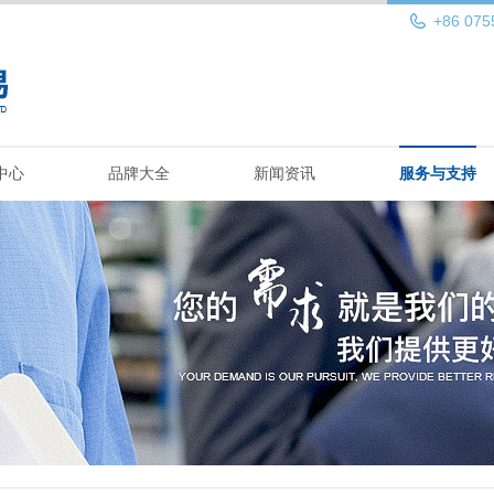
+86 075
中心
品牌大全
新闻资讯
服务与支持