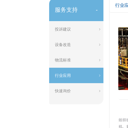
行业
服务支持
-
投诉建议
设备改造
物流标准
行业应用
快速询价