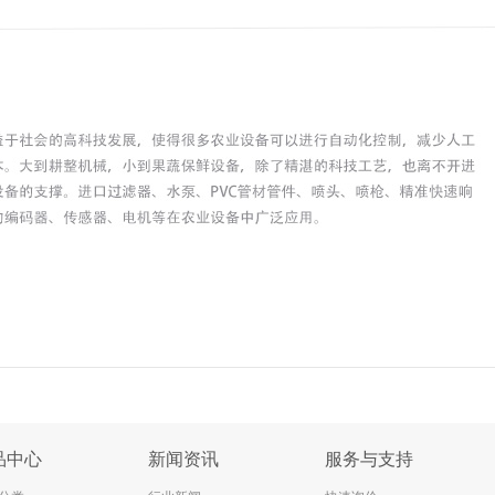
品中心
新闻资讯
服务与支持