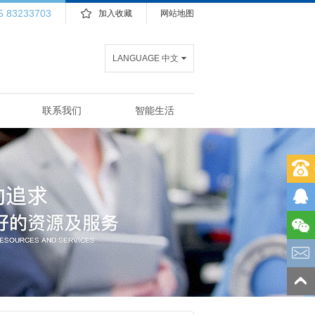
5 83233703
加入收藏
网站地图
LANGUAGE 中文
联系我们
智能生活