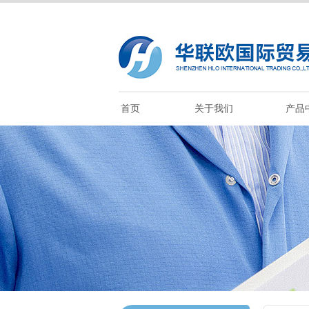
首页
关于我们
产品