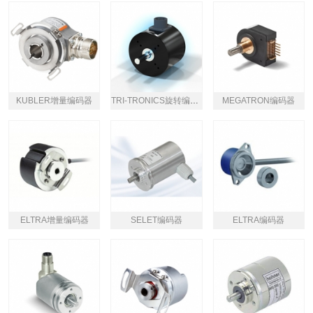
KUBLER增量编码器
TRI-TRONICS旋转编码器
MEGATRON编码器
ELTRA增量编码器
SELET编码器
ELTRA编码器