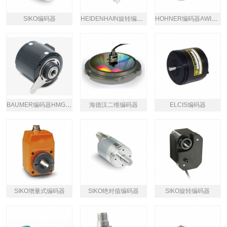
SIKO编码器
HEIDENHAIN旋转编码器
HOHNER编码器AWI40系列
BAUMER编码器HMG10系列
海德汉二维编码器
ELCIS编码器
SIKO增量式编码器
SIKO绝对值编码器
SIKO旋转编码器