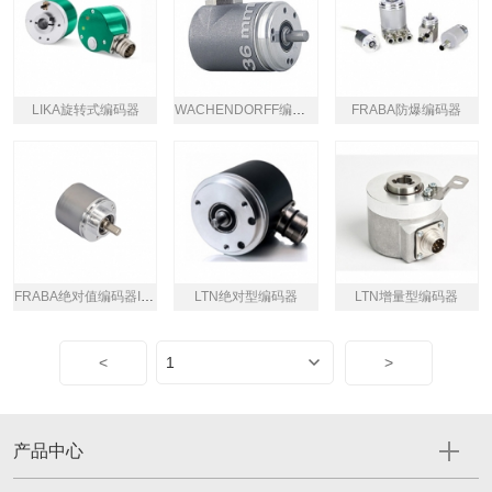
LIKA旋转式编码器
WACHENDORFF编码器WDGP系列
FRABA防爆编码器
FRABA绝对值编码器IXARC系列
LTN绝对型编码器
LTN增量型编码器
<
>
产品中心