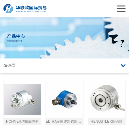
HOHNER增量编码器
ELTRA多圈绝对式编码器
HENGSTLER编码器