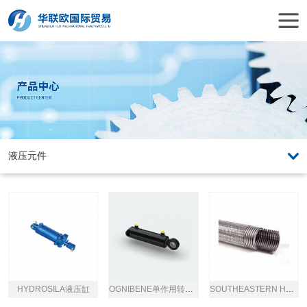
HYDROSILA液压缸
OGNIBENE单作用转向油缸
SOUTHEASTERN HOSE不锈钢软管