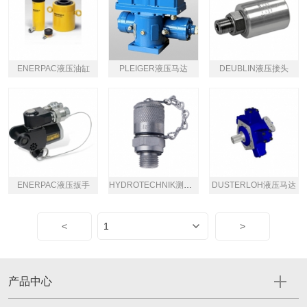
ENERPAC液压油缸
PLEIGER液压马达
​DEUBLIN液压接头
ENERPAC液压扳手
HYDROTECHNIK测压接头
DUSTERLOH液压马达
<
>
产品中心