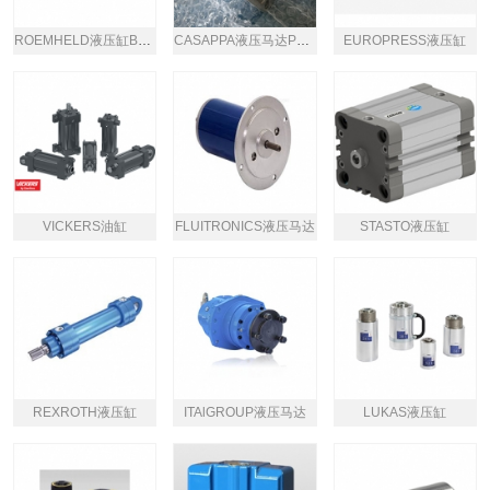
ROEMHELD液压缸B1.282
CASAPPA液压马达PLM20.11,2R0-82E2
EUROPRESS液压缸
VICKERS油缸
FLUITRONICS液压马达
STASTO液压缸
REXROTH液压缸
ITAlGROUP液压马达
LUKAS液压缸