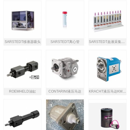
SARSTEDT移液器吸头
SARSTEDT离心管
SARSTEDT血液采集系统
ROEMHELD油缸
CONTARINI液压马达
KRACHT液压马达KM系列