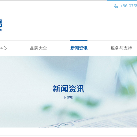
+86 075
中心
品牌大全
新闻资讯
服务与支持