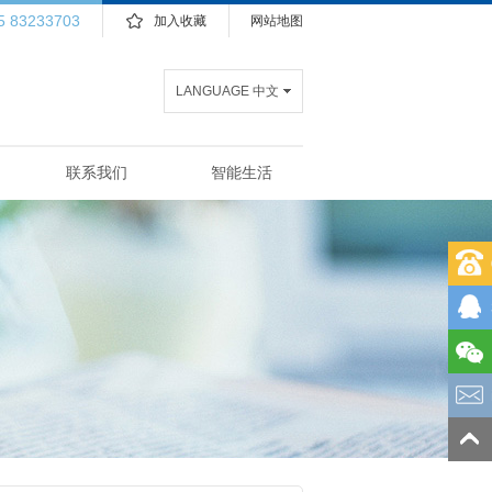
5 83233703
加入收藏
网站地图
LANGUAGE 中文
联系我们
智能生活