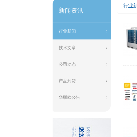
行业
新闻资讯
-
行业新闻
技术文章
公司动态
产品到货
华联欧公告