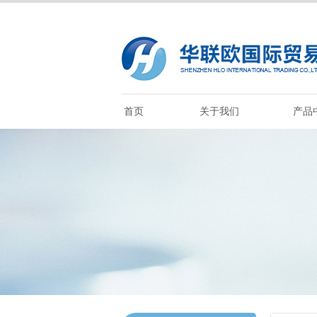
首页
关于我们
产品