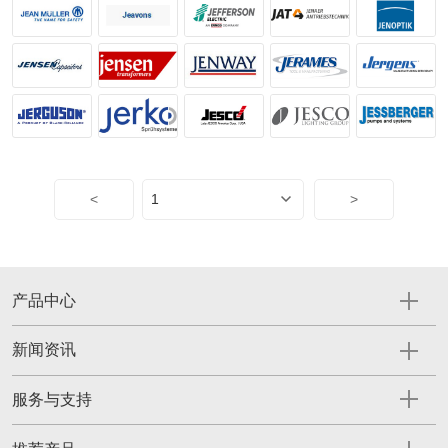
<
>
产品中心
新闻资讯
服务与支持