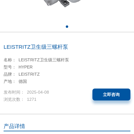
LEISTRITZ卫生级三螺杆泵
名称： LEISTRITZ卫生级三螺杆泵
型号： HYPER
品牌： LEISTRITZ
产地： 德国
发布时间： 2025-04-08
立即咨询
浏览次数： 1271
产品详情