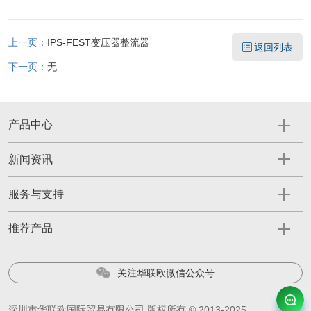
上一页：
IPS-FEST变压器整流器
返回列表
下一页：
无
产品中心
新闻资讯
服务与支持
推荐产品
关注华联欧微信公众号
深圳市华联欧国际贸易有限公司 版权所有 © 2013-2025