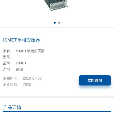
ISMET单相变压器
名称： ISMET单相变压器
型号：
品牌： ISMET
产地： 德国
发布时间： 2019-07-30
立即咨询
浏览次数： 7932
产品详情