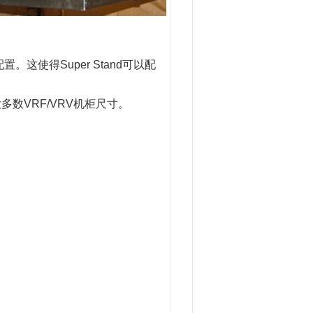
置。这使得Super Stand可以配
数VRF/VRV机柜尺寸。