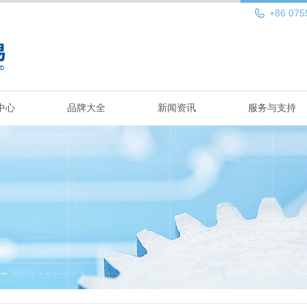
+86 075
中心
品牌大全
新闻资讯
服务与支持