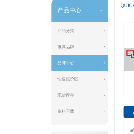
QUIC
产品中心
-
产品分类
推荐品牌
品牌中心
快速报价区
现货库存
资料下载
品