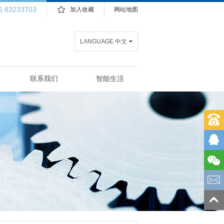
5 83233703
加入收藏
网站地图
LANGUAGE 中文
联系我们
智能生活