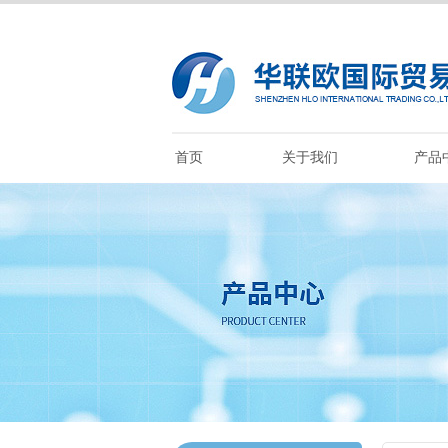
首页
关于我们
产品