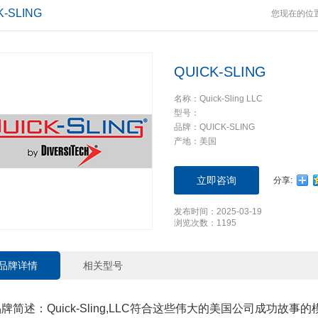
K-SLING
您现在的位
QUICK-SLING
名称：Quick-Sling LLC
型号：
品牌：QUICK-SLING
产地：美国
立即咨询
分享:
发布时间：2025-03-19
浏览次数：1195
品牌详情
相关型号
牌简述：Quick-Sling,LLC符合这些伟大的美国公司成功故事的模式。