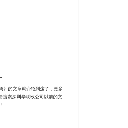
_
架》的文章就介绍到这了，更多
内容请搜索深圳华联欧公司以前的文
!