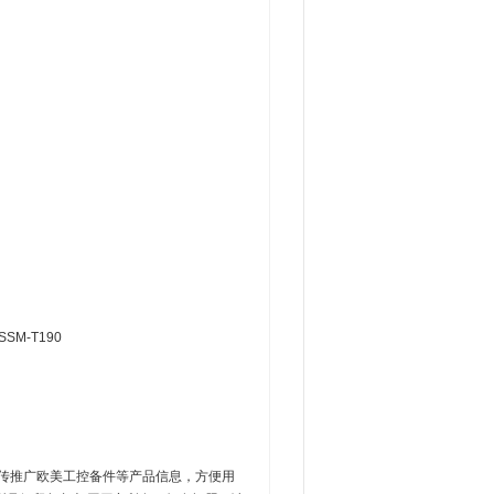
SSM-T190
宣传推广欧美工控备件等产品信息，方便用