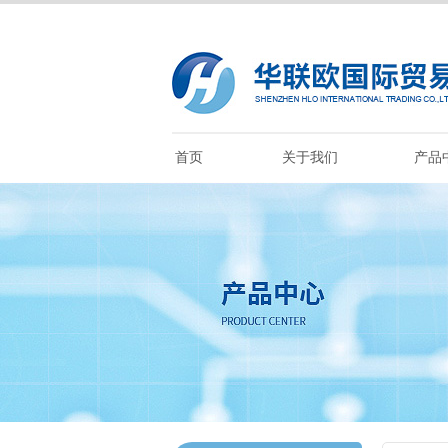
首页
关于我们
产品