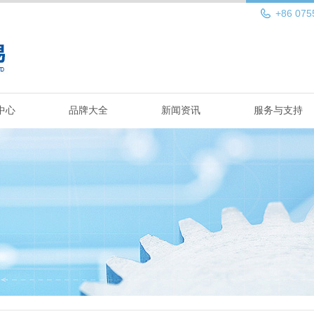
+86 075
中心
品牌大全
新闻资讯
服务与支持