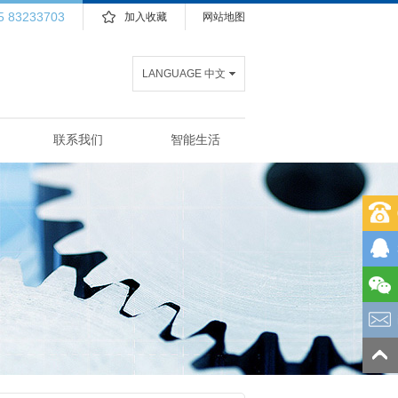
5 83233703
加入收藏
网站地图
LANGUAGE 中文
联系我们
智能生活