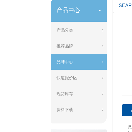
SEAP
产品中心
-
产品分类
推荐品牌
品牌中心
快速报价区
现货库存
资料下载
品