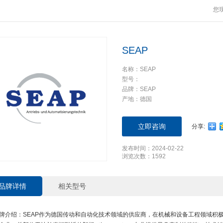
您
SEAP
名称：SEAP
型号：
品牌：SEAP
产地：德国
立即咨询
分享:
发布时间：2024-02-22
浏览次数：1592
品牌详情
相关型号
牌介绍：SEAP作为德国传动和自动化技术领域的供应商，在机械和设备工程领域积极活