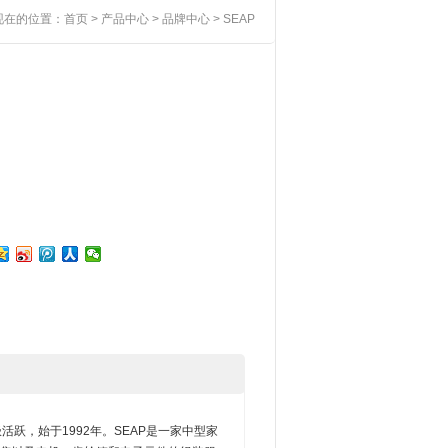
现在的位置：
首页
>
产品中心
>
品牌中心
> SEAP
跃，始于1992年。SEAP是一家中型家