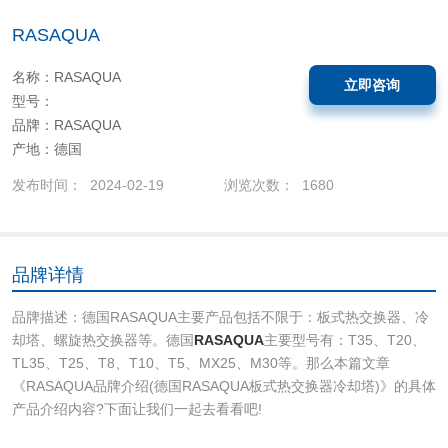
RASAQUA
名称：RASAQUA
立即咨询
型号：
品牌：RASAQUA
产地：德国
发布时间： 2024-02-19
浏览次数： 1680
品牌详情
​品牌描述：德国RASAQUA主要产品包括不限于：板式热交换器、冷
却塔、螺旋热交换器等。德国
RASAQUA
主要型号有：T35、T20、
TL35、T25、T8、T10、T5、MX25、M30等。那么本篇文章
《RASAQUA品牌介绍(德国RASAQUA板式热交换器冷却塔)》的具体
产品介绍内容?下面让我们一起去看看吧!