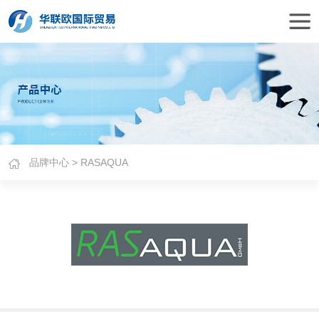
品牌中心
> RASAQUA