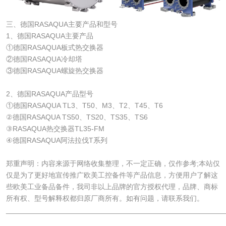
三、德国RASAQUA主要产品和型号
1、德国RASAQUA主要产品
①德国RASAQUA板式热交换器
②德国RASAQUA冷却塔
③德国RASAQUA螺旋热交换器
2、德国RASAQUA产品型号
①德国RASAQUA TL3、T50、M3、T2、T45、T6
②德国RASAQUA TS50、TS20、TS35、TS6
③RASAQUA热交换器TL35-FM
④德国RASAQUA阿法拉伐T系列
郑重声明：内容来源于网络收集整理，不一定正确，仅作参考;本站仅
仅是为了更好地宣传推广欧美工控备件等产品信息，方便用户了解这
些欧美工业备品备件，我司非以上品牌的官方授权代理，品牌、商标
所有权、型号解释权都归原厂商所有。如有问题，请联系我们。
______________________________________________________