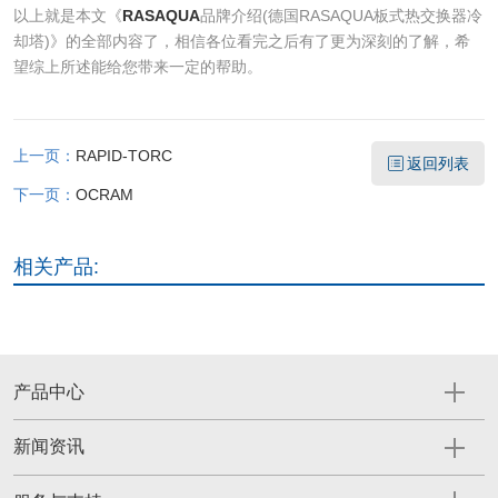
以上就是本文《
RASAQUA
品牌介绍(德国RASAQUA板式热交换器冷
却塔)》的全部内容了，相信各位看完之后有了更为深刻的了解，希
望综上所述能给您带来一定的帮助。
上一页：
RAPID-TORC
返回列表
下一页：
OCRAM
相关产品:
产品中心
新闻资讯