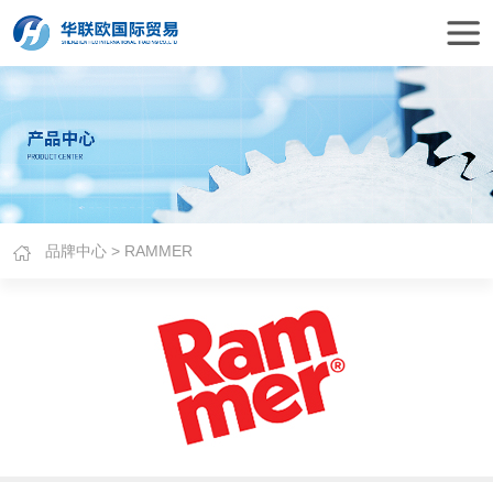
品牌中心
> RAMMER