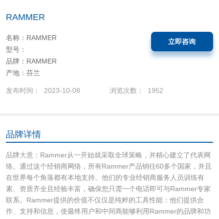
RAMMER
名称：RAMMER
立即咨询
型号：
品牌：RAMMER
产地：芬兰
发布时间： 2023-10-08
浏览次数： 1952
品牌详情
品牌大意：Rammer从一开始就采取全球策略，并精心建立了代表网
络。通过这个经销商网络，所有Rammer产品销往60多个国家，并且
在世界每个角落都有本地支持。他们的专业经销商服务人员训练有
素、资质齐全且经验丰富，确保您只需一个电话即可与Rammer专家
联系。Rammer提供的价值不仅仅是纯粹的工具性能：他们提供合
作、支持和信息，使最终用户和中间商能够利用Rammer的品牌和功