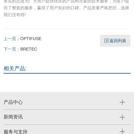
务实的态度为广大用户提供优良的产品和完备的技术服务，为客户提
供了整套的服务，赢得了用户良好的口碑。产品质量严格把控，选择
我们没有错!
上一页：
OPTIFUSE
返回列表
下一页：
BRETEC
相关产品:
产品中心
新闻资讯
服务与支持