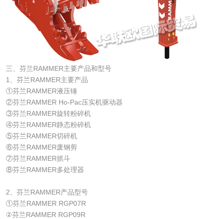
三、芬兰RAMMER主要产品和型号
1、芬兰RAMMER主要产品
①芬兰RAMMER液压锤
②芬兰RAMMER Ho-Pac压实机驱动器
③芬兰RAMMER旋转粉碎机
④芬兰RAMMER静态粉碎机
⑤芬兰RAMMER切碎机
⑥芬兰RAMMER废钢剪
⑦芬兰RAMMER抓斗
⑧芬兰RAMMER多处理器
2、芬兰RAMMER产品型号
①芬兰RAMMER RGP07R
②芬兰RAMMER RGP09R