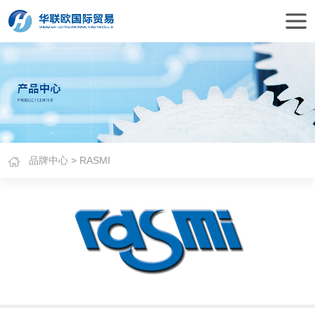
品牌中心
> RASMI