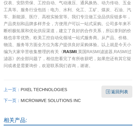
仪表、安防劳保、工控自动、气动液压、通风换热、动力传动、五金
工具等。服务行业包括：电力、水利、化工、工矿、煤炭、石油、汽
车、新能源、医疗、高校实验室等。我们专注做工业品供应链多年，
产品类别和品牌多样齐全，方便用户可以一站式采购。公司多年来不
断积极拓展和优化供应渠道，建立了良好的合作关系，所以拿到的价
格也非常优势。欧美工控自动化领域一站式服务商。从产品、价格、
物流、服务等方面全方位为客户提供良好采购体验。以上就是今天小
编为大家辛苦收集整理的有关《
RASMI
,英国RASMI滤波器,RASMI过
滤器》的全部问题了，相信您看完了有所收获吧，如果您还有其它疑
问或者是需要询价，欢迎联系我们咨询，谢谢。
上一页：
PIXEL TECHNOLOGIES
返回列表
下一页：
MICROWAVE SOLUTIONS INC
相关产品: