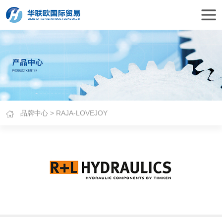
品牌中心
> RAJA-LOVEJOY