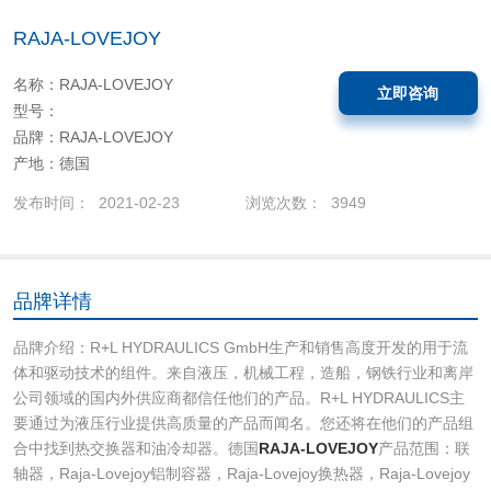
RAJA-LOVEJOY
名称：RAJA-LOVEJOY
立即咨询
型号：
品牌：RAJA-LOVEJOY
产地：德国
发布时间： 2021-02-23
浏览次数： 3949
品牌详情
品牌介绍：R+L HYDRAULICS GmbH生产和销售高度开发的用于流
体和驱动技术的组件。来自液压，机械工程，造船，钢铁行业和离岸
公司领域的国内外供应商都信任他们的产品。R+L HYDRAULICS主
要通过为液压行业提供高质量的产品而闻名。您还将在他们的产品组
合中找到热交换器和油冷却器。德国
RAJA-LOVEJOY
产品范围：联
轴器，Raja-Lovejoy铝制容器，Raja-Lovejoy换热器，Raja-Lovejoy