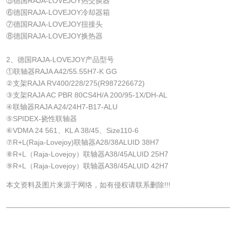
⑤德国RAJA-LOVEJOY热交换器
⑥德国RAJA-LOVEJOY冷却器箱
⑦德国RAJA-LOVEJOY扭接头
⑧德国RAJA-LOVEJOY换热器
2、德国RAJA-LOVEJOY产品型号
①联轴器RAJA A42/55.55H7-K GG
②支架RAJA RV400/228/275(R987226672)
③支架RAJA AC PBR 80CS4H/A 200/95-1X/DH-AL
④联轴器RAJA A24/24H7-B17-ALU
⑤SPIDEX-挠性联轴器
⑥VDMA 24 561、KL A 38/45、Size110-6
⑦R+L(Raja-Lovejoy)联轴器A28/38ALUID 38H7
⑧R+L（Raja-Lovejoy）联轴器A38/45ALUID 25H7
⑨R+L（Raja-Lovejoy）联轴器A38/45ALUID 42H7
本文资料及图片来源于网络，如有侵权请联系删除!!!
______________________________________________________