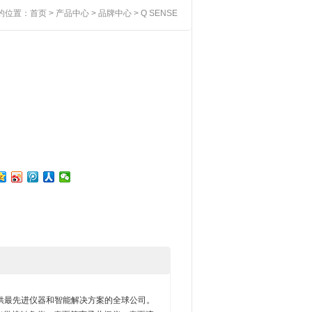
的位置：
首页
>
产品中心
>
品牌中心
> Q SENSE
提供最先进仪器和智能解决方案的全球公司。