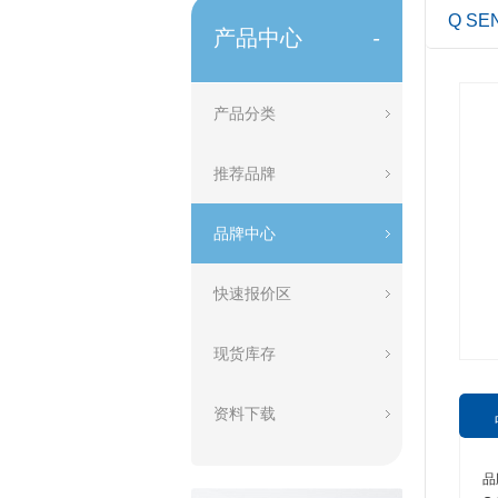
Q SE
产品中心
-
产品分类
推荐品牌
品牌中心
快速报价区
现货库存
资料下载
品