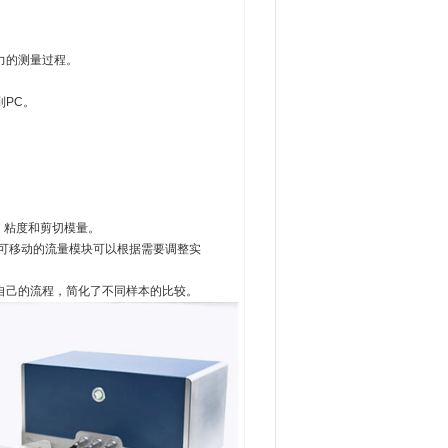
力的测量过程。
PC。
度，粘度和剪切模量。
。可移动的流量模块可以根据需要调整实
自己的流程，简化了不同样本的比较。