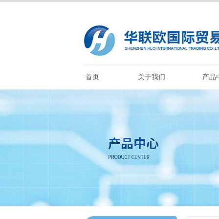
首页
关于我们
产品