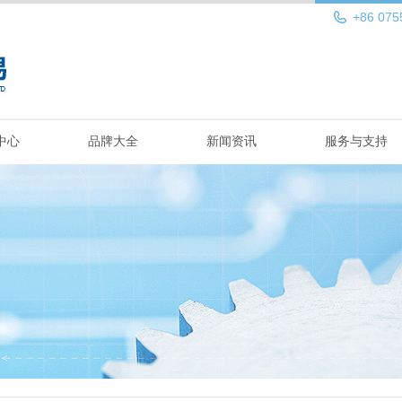
+86 075
中心
品牌大全
新闻资讯
服务与支持