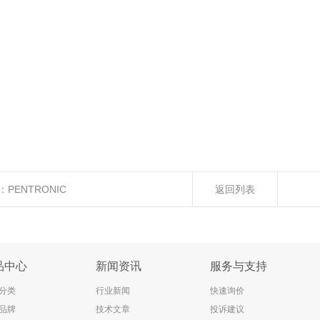
：
PENTRONIC
返回列表
品中心
新闻资讯
服务与支持
分类
行业新闻
快速询价
品牌
技术文章
投诉建议