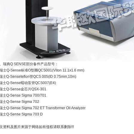
、瑞典Q SENSE部分备件产品型号：
瑞士Q-Sense标准O型圈QCS001(Viton 11.1x1.6 mm)
士Q-Senseteflon管QCS 005(ID 0.75mm,10m)
瑞士Q-Sense蠕动泵管QCS007(E4)
瑞士Q-Sense金芯片QSX-301
瑞士Q-Sense Sigma 700/701
瑞士Q-Sense Sigma 702
士Q-Sense Sigma 702 ET Transformer Oil Analyzer
瑞士Q-Sense Sigma 703 D
文资料及图片来源于网络如有侵权请联系删除!!!
________________________________________________________________