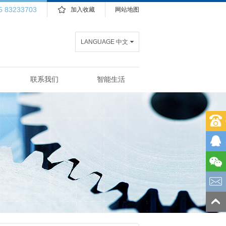
5 83233703
加入收藏
网站地图
LANGUAGE 中文
联系我们
智能生活