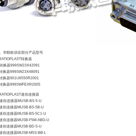
、华联欧供应部分产品型号
.RATIOPLAST转换器
转换器999SW23X42091
转换器999SW23X48091
转换器901U6550R2001
转换器999SWFEXR2005
.RATIOPLAST迷你连接器
迷你连接器MUSB-BS-5-U
迷你连接器MUSB-BS-5B-U
迷你连接器MUSB-BS-5C1-U
迷你连接器MUSB-F5M-ABG-U
迷你连接器MUSB-BD-5-U
迷你连接器MUSB-M5S-BB-L