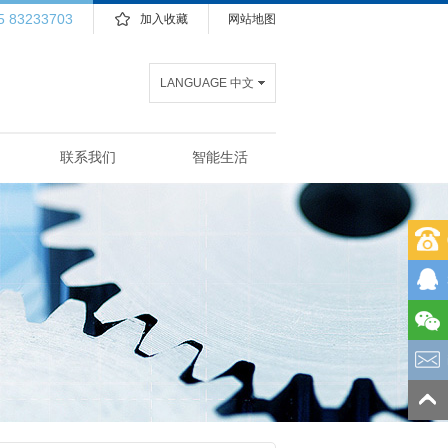
5 83233703
加入收藏
网站地图
LANGUAGE 中文
联系我们
智能生活