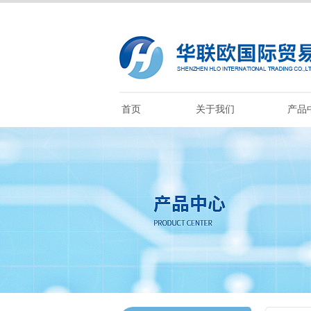
首页
关于我们
产品