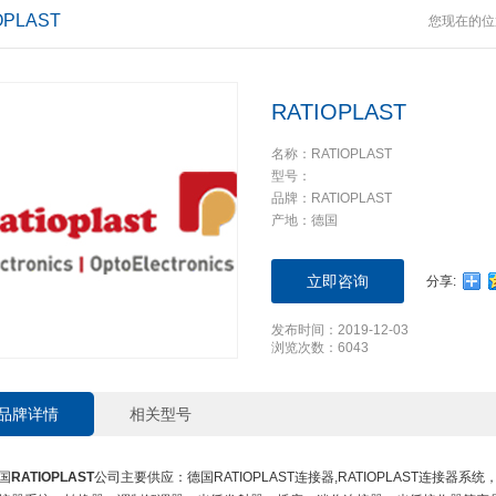
OPLAST
您现在的位
RATIOPLAST
名称：RATIOPLAST
型号：
品牌：RATIOPLAST
产地：德国
立即咨询
分享:
发布时间：2019-12-03
浏览次数：6043
品牌详情
相关型号
国
RATIOPLAST
公司主要供应：德国RATIOPLAST连接器,RATIOPLAST连接