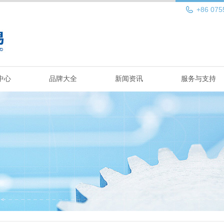
+86 075
中心
品牌大全
新闻资讯
服务与支持