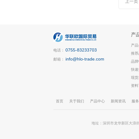
上一页
产
产品
0755-83233703
电话：
推荐
info@hlo-trade.com
邮箱：
品牌
快速
现货
资料
首页
关于我们
产品中心
新闻资讯
服务
地址：深圳市龙华新区大浪街道锦华大厦