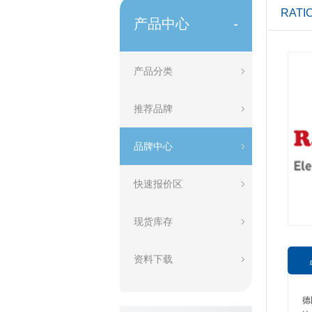
RATI
产品中心
-
产品分类
推荐品牌
品牌中心
快速报价区
现货库存
资料下载
德