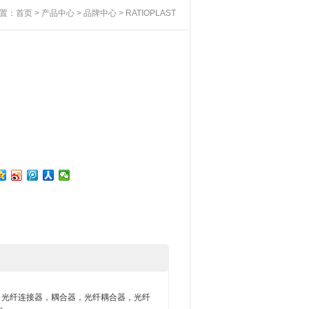
置：
首页
>
产品中心
>
品牌中心
> RATIOPLAST
器系统，光纤连接器，耦合器，光纤耦合器，光纤