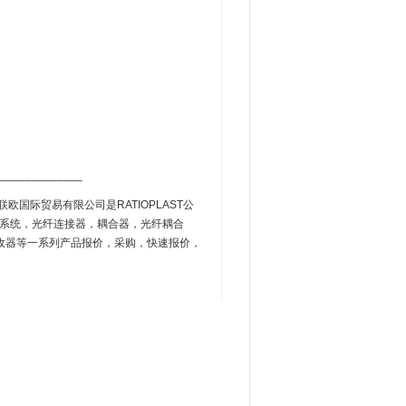
_____________
国际贸易有限公司是RATIOPLAST公
连接器系统，光纤连接器，耦合器，光纤耦合
收器等一系列产品报价，采购，快速报价，