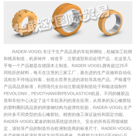
RADER-VOGEL专注于生产高品质的车轮和脚轮，机械加工轮辋
和模具制造，机床铸件，铸造手，注塑成型和后处理产品，在这里几
乎每一个产品都是在德国本土制造。RADER-VOGEL拥有超过25不
同轮距的材料，每天在汉堡的三家工厂，最先进的生产设施和自动化
流程在不停地运转着，创造出世界先进的滚轮等其他产品。严格遵守
产品高品质标准，利用现代全自动注塑成形制造轮子和输送辊制作
PEVOLON®，PEVOTHAN®和PEVOLASTIC®机器。不同的橡胶品
质和车轮中心决定了这个车轮系列的潜在应用，从简单的实心橡胶轮
的塑料圈到高品质的焊接钢结构与超弹性轮胎，RADER-VOGEL生产
的许多不同类型的实心橡胶轮。精密的做工保证旋转和固定功能。
RADER-VOGEL紧凑的制动系统提供持久、安全的所有应用领域锁
定，滚轮等产品的制造符合欧洲制造商的标准尺寸。RADER-VOGEL
生产的输送机滚轮直径为30至85毫米，负载能力达到10至490公斤。