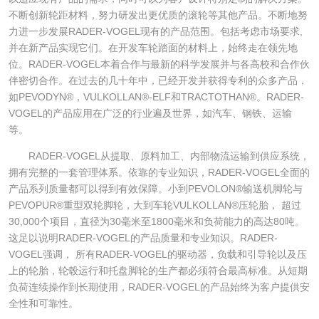
不断创新轮距材料，努力研发出更优质的滚轮等其他产品。不断地努
力进一步发展RADER-VOGEL现有的产品范围。包括考虑市场要求,
并在新产品实现它们。在开发车轮踏面的材料上，始终走在领先地
位。RADER-VOGEL本着合作与最新的科学发展并与各高校和合作伙
伴密切合作。在过去的几十年中，已经开发并获得专利的众多产品，
如PEVODYN®，VULKOLLAN®-ELF和TRACTOTHAN®。RADER-
VOGEL的产品应用在广泛的行业遍及世界，如汽车、钢铁、运输
等。
RADER-VOGEL从提取、原料加工、内部物流运输到供应系统，
拥有完整的一套管理体系。依靠的专业知识，RADER-VOGEL全面的
产品系列质量都可以得到有效保障。小到PEVOLON®输送机脚轮与
PEVOPUR®重型双轮脚轮，大到车轮VULKOLLAN®压轮胎， 超过
30,000个项目，直径为30毫米至1800毫米和负荷能力的高达80吨。
这足以说明RADER-VOGEL的产品质量和专业知识。RADER-
VOGEL强调， 所有RADER-VOGEL的驱动器，负载和引导轮以及压
上的轮胎，轮毂运行和托盘脚轮的生产都必须符合最高标准。从短期
负荷连续操作到长期使用，RADER-VOGEL的产品始终为客户提供安
全性和可靠性。