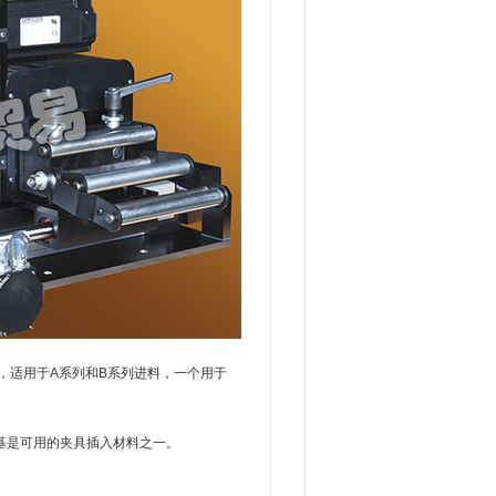
hz，适用于A系列和B系列进料，一个用于
基是可用的夹具插入材料之一。