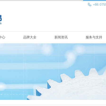
+86 075
中心
品牌大全
新闻资讯
服务与支持