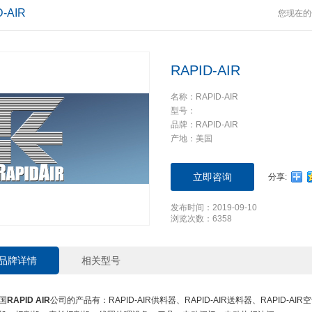
D-AIR
您现在的
RAPID-AIR
名称：RAPID-AIR
型号：
品牌：RAPID-AIR
产地：美国
立即咨询
分享:
发布时间：2019-09-10
浏览次数：6358
品牌详情
相关型号
国
RAPID AIR
公司的产品有：RAPID-AIR供料器、RAPID-AIR送料器、RAPID-