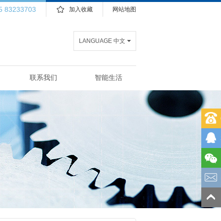
5 83233703
加入收藏
网站地图
LANGUAGE 中文
联系我们
智能生活