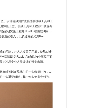
959年，位于伊利诺伊州罗克福德的机械工具和工
改进金属冲压工艺。机械工具和工程部门的业务
研究生工程师Nordlof很快就明白，
装置的引入，以及迪克的兄弟Ron
的问题，并大大提高了产量，使Rapid-
新都是为Rapid-Air自己的冲压应用而
业人员为冲压专业人员设计的设备来源。
，因此有时可以反思他们的一些做得好的，以
他们的一些重要创新，其中许多都是专利的。