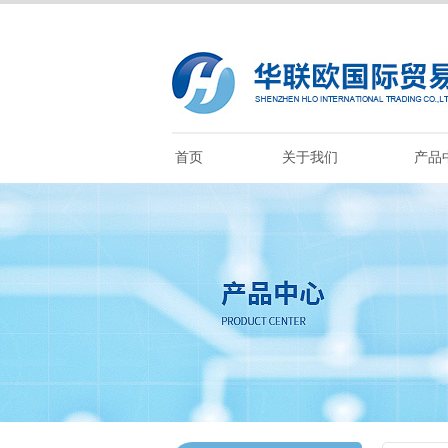
首页
关于我们
产品