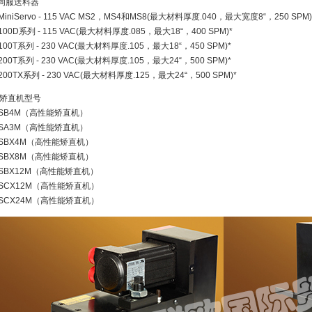
.伺服送料器
MiniServo - 115 VAC MS2，MS4和MS8(最大材料厚度.040，最大宽度8“，250 SPM)
100D系列 - 115 VAC(最大材料厚度.085，最大18“，400 SPM)*
100T系列 - 230 VAC(最大材料厚度.105，最大18“，450 SPM)*
200T系列 - 230 VAC(最大材料厚度.105，最大24“，500 SPM)*
200TX系列 - 230 VAC(最大材料厚度.125，最大24“，500 SPM)*
. 矫直机型号
SB4M（高性能矫直机）
SA3M（高性能矫直机）
SBX4M（高性能矫直机）
SBX8M（高性能矫直机）
SBX12M（高性能矫直机）
SCX12M（高性能矫直机）
SCX24M（高性能矫直机）