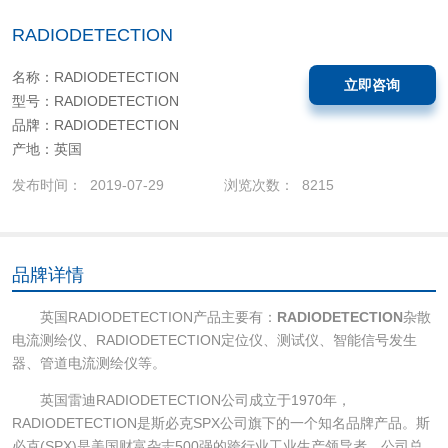
RADIODETECTION
名称：RADIODETECTION
立即咨询
型号：RADIODETECTION
品牌：RADIODETECTION
产地：英国
发布时间： 2019-07-29
浏览次数： 8215
品牌详情
英国RADIODETECTION产品主要有：
RADIODETECTION
杂散
电流测绘仪、RADIODETECTION定位仪、测试仪、智能信号发生
器、管道电流测绘仪等。
英国雷迪RADIODETECTION公司成立于1970年，
RADIODETECTION是斯必克SPX公司旗下的一个知名品牌产品。斯
必克(SPX)是美国财富杂志500强的跨行业工业生产领导者。公司总