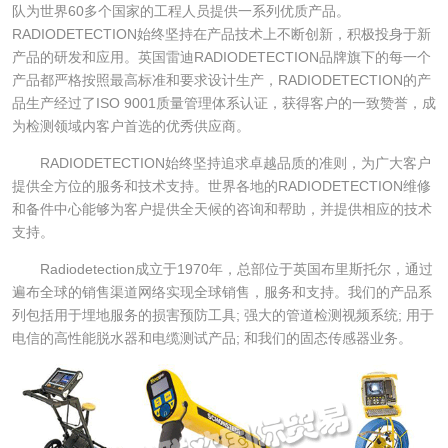
队为世界60多个国家的工程人员提供一系列优质产品。
RADIODETECTION始终坚持在产品技术上不断创新，积极投身于新
产品的研发和应用。英国雷迪RADIODETECTION品牌旗下的每一个
产品都严格按照最高标准和要求设计生产，RADIODETECTION的产
品生产经过了ISO 9001质量管理体系认证，获得客户的一致赞誉，成
为检测领域内客户首选的优秀供应商。
RADIODETECTION始终坚持追求卓越品质的准则，为广大客户
提供全方位的服务和技术支持。世界各地的RADIODETECTION维修
和备件中心能够为客户提供全天候的咨询和帮助，并提供相应的技术
支持。
Radiodetection成立于1970年，总部位于英国布里斯托尔，通过
遍布全球的销售渠道网络实现全球销售，服务和支持。我们的产品系
列包括用于埋地服务的损害预防工具; 强大的管道检测视频系统; 用于
电信的高性能脱水器和电缆测试产品; 和我们的固态传感器业务。