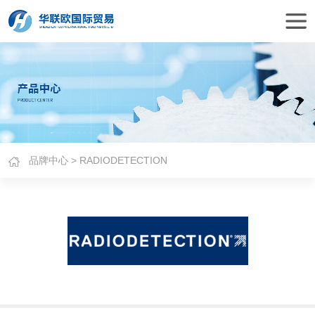
品牌中心
> RADIODETECTION