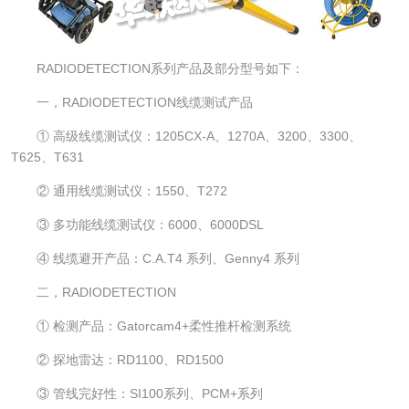
RADIODETECTION系列产品及部分型号如下：
一，RADIODETECTION线缆测试产品
① 高级线缆测试仪：1205CX-A、1270A、3200、3300、
T625、T631
② 通用线缆测试仪：1550、T272
③ 多功能线缆测试仪：6000、6000DSL
④ 线缆避开产品：C.A.T4 系列、Genny4 系列
二，RADIODETECTION
① 检测产品：Gatorcam4+柔性推杆检测系统
② 探地雷达：RD1100、RD1500
③ 管线完好性：SI100系列、PCM+系列