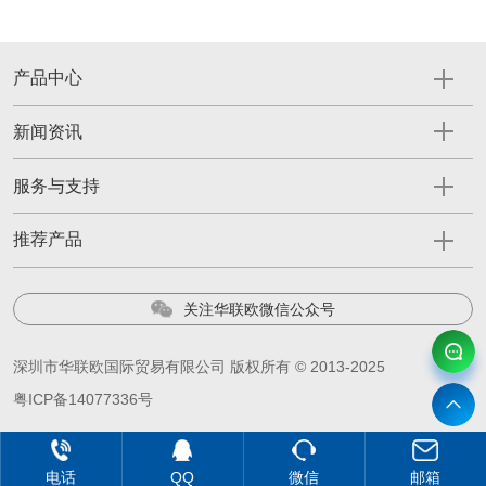
产品中心
新闻资讯
服务与支持
推荐产品
关注华联欧微信公众号
深圳市华联欧国际贸易有限公司 版权所有 © 2013-2025
粤ICP备14077336号
电话
QQ
微信
邮箱