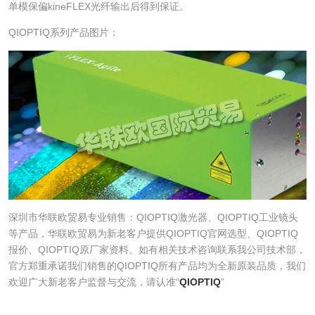
单模保偏kineFLEX光纤输出后得到保证。
QIOPTIQ系列产品图片：
深圳市华联欧贸易专业销售：QIOPTIQ激光器、QIOPTIQ工业镜头
等产品，华联欧贸易为新老客户提供QIOPTIQ官网选型、QIOPTIQ
报价、QIOPTIQ原厂家资料。如有相关技术咨询联系我公司技术部，
官方郑重承诺我们销售的QIOPTIQ所有产品均为全新原装品质，我们
欢迎广大新老客户监督与交流，请认准“
QIOPTIQ
”