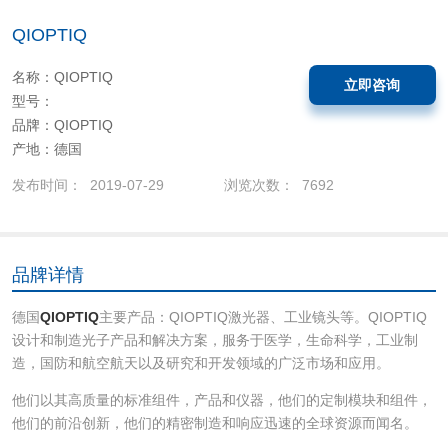
QIOPTIQ
名称：QIOPTIQ
立即咨询
型号：
品牌：QIOPTIQ
产地：德国
发布时间： 2019-07-29
浏览次数： 7692
品牌详情
德国
QIOPTIQ
主要产品：QIOPTIQ激光器、工业镜头等。QIOPTIQ
设计和制造光子产品和解决方案，服务于医学，生命科学，工业制
造，国防和航空航天以及研究和开发领域的广泛市场和应用。
他们以其高质量的标准组件，产品和仪器，他们的定制模块和组件，
他们的前沿创新，他们的精密制造和响应迅速的全球资源而闻名。