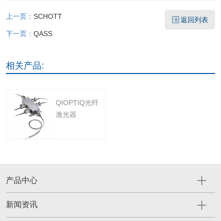
上一页：
SCHOTT
返回列表
下一页：
QASS
相关产品:
QIOPTIQ光纤
激光器
产品中心
新闻资讯