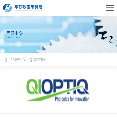
品牌中心
> QIOPTIQ