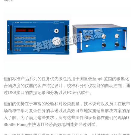
他们标准产品系列的任务优先级包括用于测量低至ppb范围的碳氢化
合物浓度的仪器的客户特定设计，校准和分析仪功能的自动控制，通
过USB接口的数据记录和分析以及PC评估软件。
他们的优势在于丰富的经验和对烃类测量，技术诀窍以及员工在该市
场领域中学习复杂任务的承诺以及高效可靠地实施适当解决方案的深
入了解。为了满足这些要求，所有这些组件和设备都在他们的现场D-
85586 Poing中快速且经济高效地制造并经过测试。