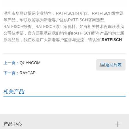
深圳市华联欧贸易专业销售：RATFISCH分析仪、RATFISCH发生器
等产品，华联欧贸易为新老客户提供RATFISCH官网选型、
RATFISCH报价、RATFISCH原厂家资料。如有相关技术咨询联系我
公司技术部，官方郑重承诺我们销售的RATFISCH所有产品均为全新
原装品质，我们欢迎广大新老客户监督与交流，请认准“
RATFISCH
”
上一页：
QUANCOM
返回列表
下一页：
RAYCAP
相关产品:
产品中心