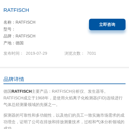
RATFISCH
名称：RATFISCH
立即咨询
型号：
品牌：RATFISCH
产地：德国
发布时间： 2019-07-29
浏览次数： 7031
品牌详情
德国
RATFISCH
主要产品：RATFISCH分析仪、发生器等。
RATFISCH成立于1968年，是使用火焰离子化检测器(FID)连续进行
气体总烃测量领域的先驱之一。
探测器的可靠性和多功能性，以及他们的员工一致实施市场需求的成
功理念，证明了公司在排放和排放测量技术，过程和气体分析领域的
成功。