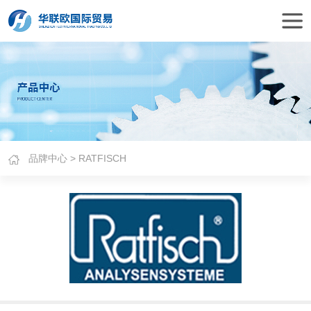
品牌中心
> RATFISCH